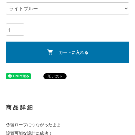
カートに入れる
商品詳細
係留ロープにつながったまま
設置可能な設計に成功！