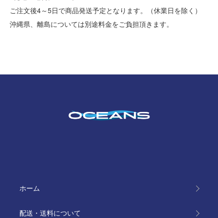
ご注文後4～5日で商品発送予定となります。（休業日を除く）
沖縄県、離島については別途料金をご負担頂きます。
ホーム
配送・送料について