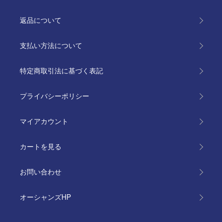
返品について
支払い方法について
特定商取引法に基づく表記
プライバシーポリシー
マイアカウント
カートを見る
お問い合わせ
オーシャンズHP